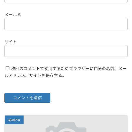
メール
※
サイト
次回のコメントで使用するためブラウザーに自分の名前、メー
ルアドレス、サイトを保存する。
前の記事