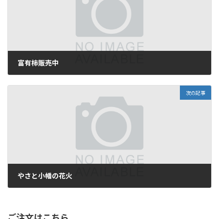
富有柿販売中
2025-11-21
次の記事
やさと小幡の花火
2025-11-21
ご注文はこちら